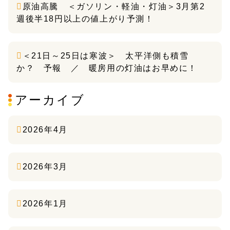
原油高騰 ＜ガソリン・軽油・灯油＞3月第2
週後半18円以上の値上がり予測！
＜21日～25日は寒波＞ 太平洋側も積雪
か？ 予報 ／ 暖房用の灯油はお早めに！
アーカイブ
2026年4月
2026年3月
2026年1月