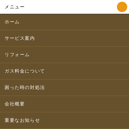
メニュー
ホーム
サービス案内
リフォーム
ガス料金について
困った時の対処法
会社概要
重要なお知らせ