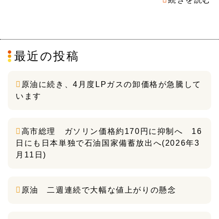
最近の投稿
原油に続き、4月度LPガスの卸価格が急騰して
います
高市総理 ガソリン価格約170円に抑制へ 16
日にも日本単独で石油国家備蓄放出へ(2026年3
月11日)
原油 二週連続で大幅な値上がりの懸念