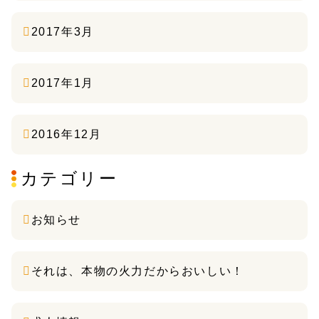
2017年3月
2017年1月
2016年12月
カテゴリー
お知らせ
それは、本物の火力だからおいしい！