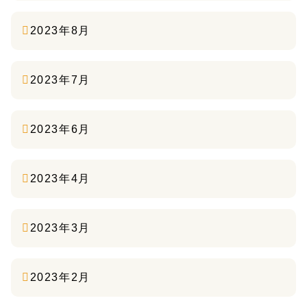
2023年8月
2023年7月
2023年6月
2023年4月
2023年3月
2023年2月