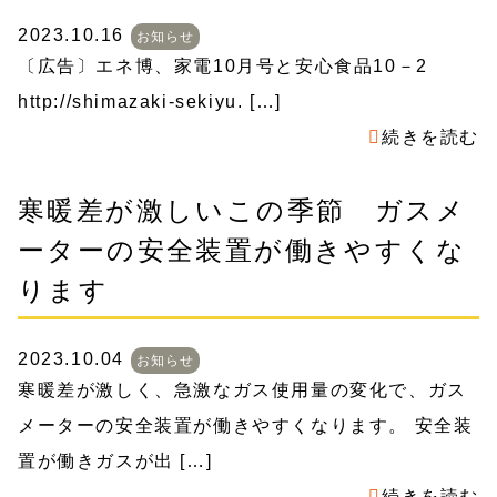
2023.10.16
お知らせ
〔広告〕エネ博、家電10月号と安心食品10－2
http://shimazaki-sekiyu. […]
続きを読む
寒暖差が激しいこの季節 ガスメ
ーターの安全装置が働きやすくな
ります
2023.10.04
お知らせ
寒暖差が激しく、急激なガス使用量の変化で、ガス
メーターの安全装置が働きやすくなります。 安全装
置が働きガスが出 […]
続きを読む