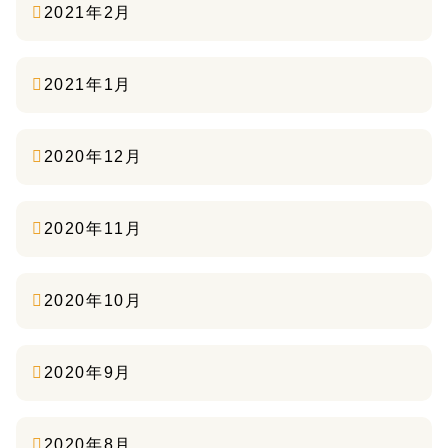
2021年2月
2021年1月
2020年12月
2020年11月
2020年10月
2020年9月
2020年8月