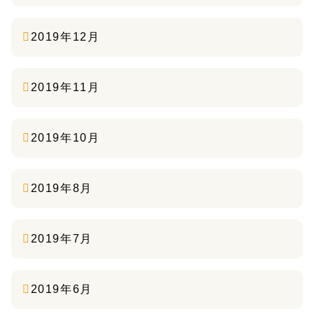
2019年12月
2019年11月
2019年10月
2019年8月
2019年7月
2019年6月