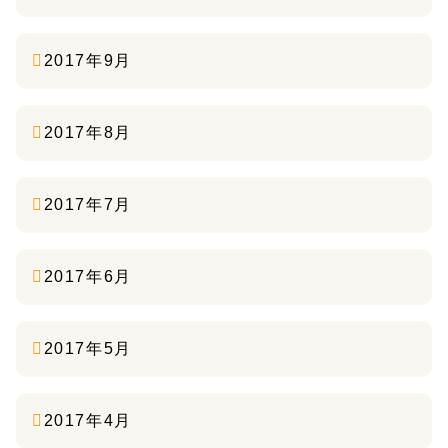
2017年9月
2017年8月
2017年7月
2017年6月
2017年5月
2017年4月