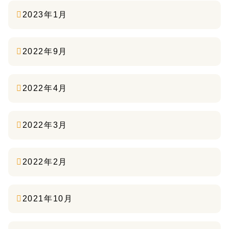
2023年1月
2022年9月
2022年4月
2022年3月
2022年2月
2021年10月