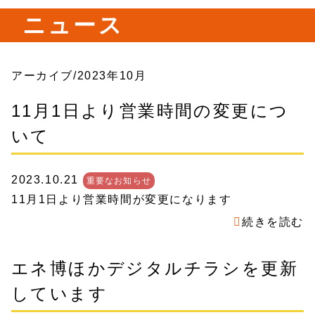
ニュース
アーカイブ/2023年10月
11月1日より営業時間の変更につ
いて
2023.10.21
重要なお知らせ
11月1日より営業時間が変更になります
続きを読む
エネ博ほかデジタルチラシを更新
しています