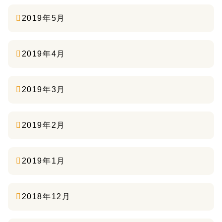
2019年5月
2019年4月
2019年3月
2019年2月
2019年1月
2018年12月