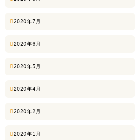
2020年7月
2020年6月
2020年5月
2020年4月
2020年2月
2020年1月