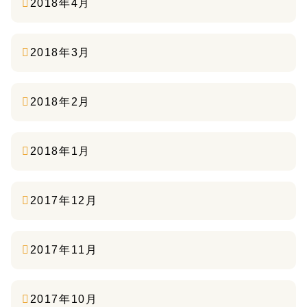
2018年4月
2018年3月
2018年2月
2018年1月
2017年12月
2017年11月
2017年10月