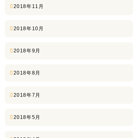
2018年11月
2018年10月
2018年9月
2018年8月
2018年7月
2018年5月