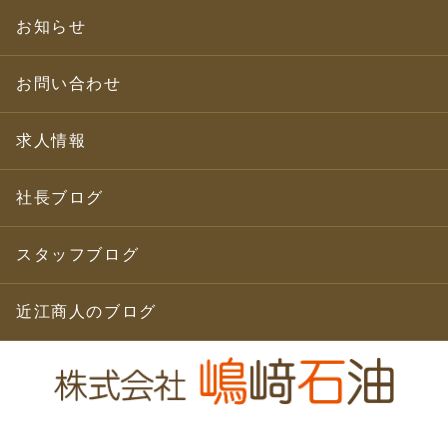
お知らせ
お問い合わせ
求人情報
社長ブログ
スタッフブログ
近江商人のブログ