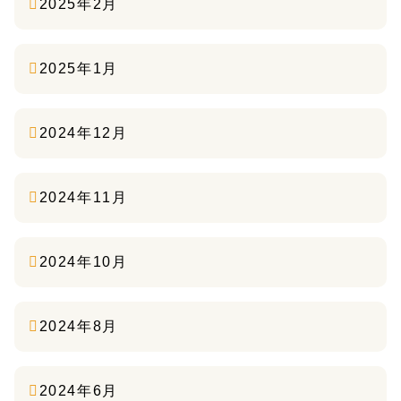
2025年2月
2025年1月
2024年12月
2024年11月
2024年10月
2024年8月
2024年6月