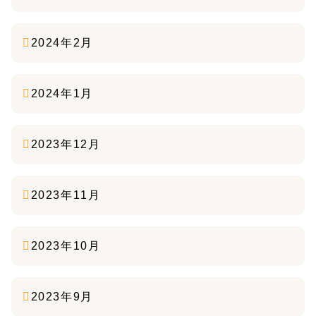
2024年2月
2024年1月
2023年12月
2023年11月
2023年10月
2023年9月