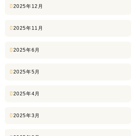
2025年12月
2025年11月
2025年6月
2025年5月
2025年4月
2025年3月