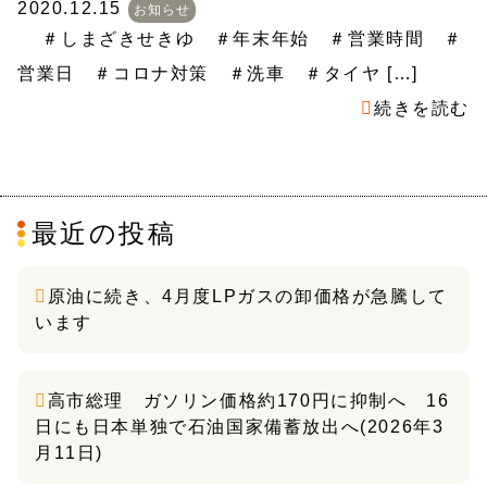
2020.12.15
お知らせ
＃しまざきせきゆ ＃年末年始 ＃営業時間 ＃
営業日 ＃コロナ対策 ＃洗車 ＃タイヤ […]
続きを読む
最近の投稿
原油に続き、4月度LPガスの卸価格が急騰して
います
高市総理 ガソリン価格約170円に抑制へ 16
日にも日本単独で石油国家備蓄放出へ(2026年3
月11日)