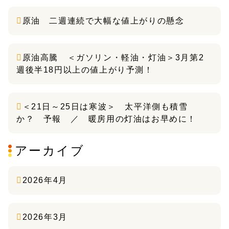
原油 二週連続で大幅な値上がりの懸念
原油高騰 ＜ガソリン・軽油・灯油＞3月第2
週後半18円以上の値上がり予測！
＜21日～25日は寒波＞ 太平洋側も積雪
か？ 予報 ／ 暖房用の灯油はお早めに！
アーカイブ
2026年4月
2026年3月