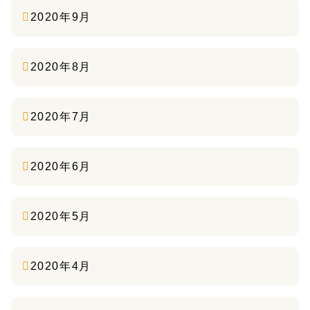
2020年9月
2020年8月
2020年7月
2020年6月
2020年5月
2020年4月