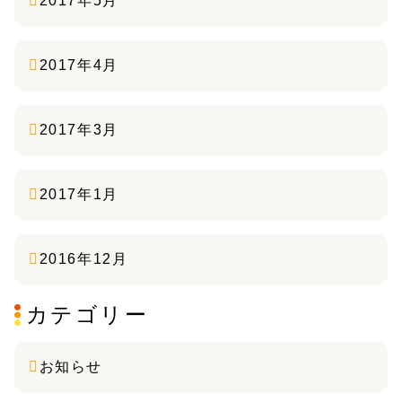
2017年5月
2017年4月
2017年3月
2017年1月
2016年12月
カテゴリー
お知らせ