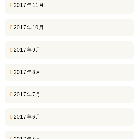
2017年11月
2017年10月
2017年9月
2017年8月
2017年7月
2017年6月