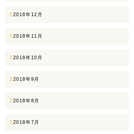
2018年12月
2018年11月
2018年10月
2018年9月
2018年8月
2018年7月