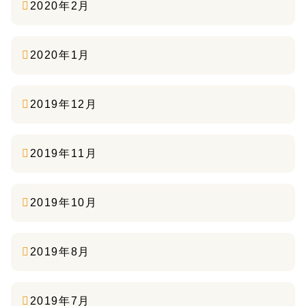
2020年2月
2020年1月
2019年12月
2019年11月
2019年10月
2019年8月
2019年7月