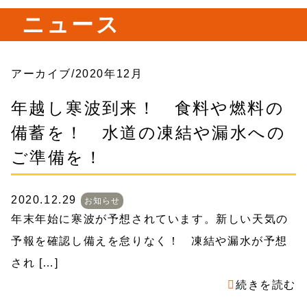
ニュース
アーカイブ/2020年12月
年越し寒波到来！ 食料や燃料の
備蓄を！ 水道の凍結や漏水への
ご準備を！
2020.12.29
お知らせ
年末年始に寒波が予想されています。新しい天気の
予報を確認し備えを怠りなく！ 凍結や漏水が予想
され […]
続きを読む