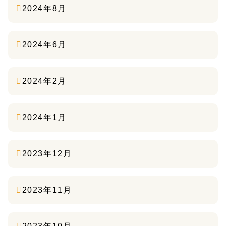
2024年8月
2024年6月
2024年2月
2024年1月
2023年12月
2023年11月