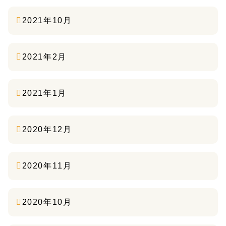
2021年10月
2021年2月
2021年1月
2020年12月
2020年11月
2020年10月