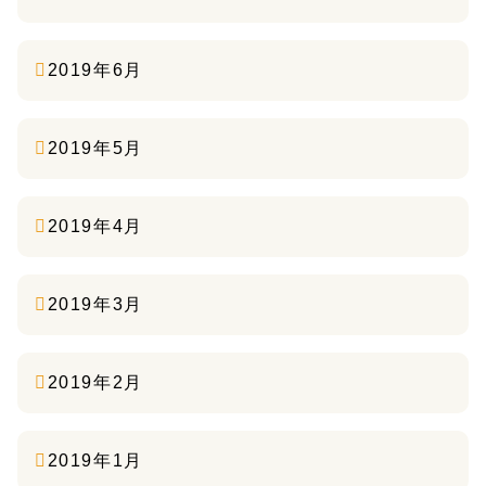
2019年6月
2019年5月
2019年4月
2019年3月
2019年2月
2019年1月