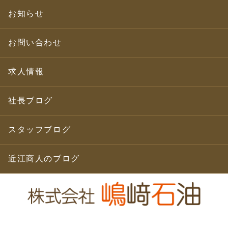
お知らせ
お問い合わせ
求人情報
社長ブログ
スタッフブログ
近江商人のブログ