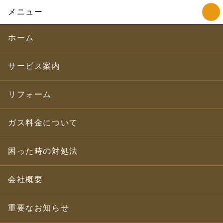
メニュー
ホーム
サービス案内
リフォーム
ガス料金について
困った時の対処法
会社概要
重要なお知らせ