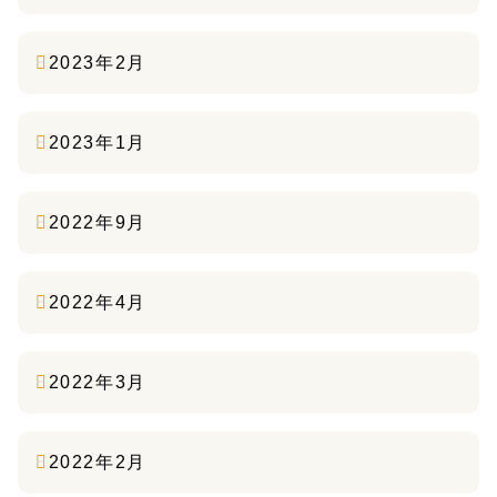
2023年2月
2023年1月
2022年9月
2022年4月
2022年3月
2022年2月