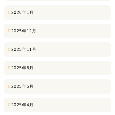
2026年1月
2025年12月
2025年11月
2025年6月
2025年5月
2025年4月