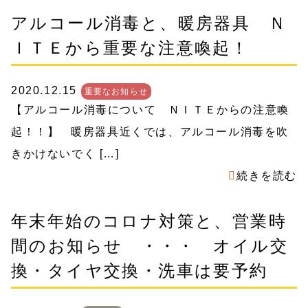
アルコール消毒と、暖房器具 Ｎ
ＩＴＥから重要な注意喚起！
2020.12.15
重要なお知らせ
【アルコール消毒について ＮＩＴＥからの注意喚
起！！】 暖房器具近くでは、アルコール消毒を吹
きかけないでく […]
続きを読む
年末年始のコロナ対策と、営業時
間のお知らせ ・・・ オイル交
換・タイヤ交換・洗車は要予約