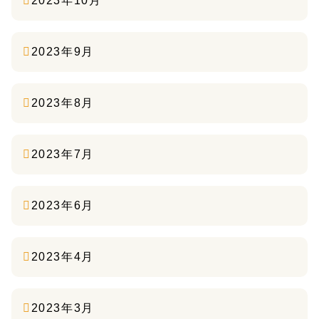
2023年10月
2023年9月
2023年8月
2023年7月
2023年6月
2023年4月
2023年3月