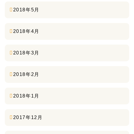
2018年5月
2018年4月
2018年3月
2018年2月
2018年1月
2017年12月