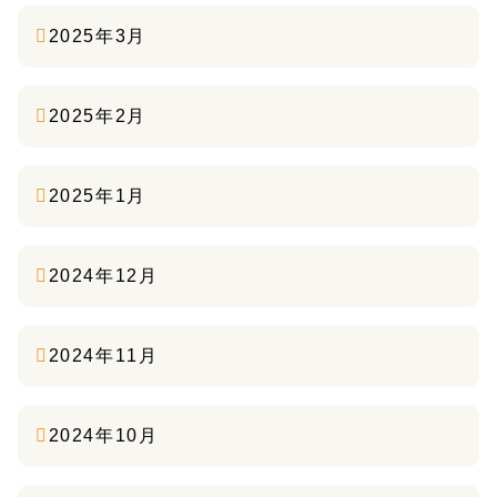
2025年3月
2025年2月
2025年1月
2024年12月
2024年11月
2024年10月