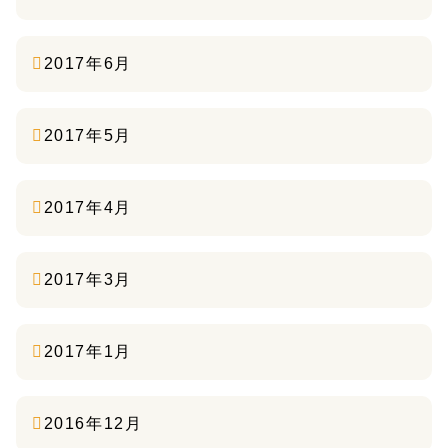
2017年6月
2017年5月
2017年4月
2017年3月
2017年1月
2016年12月