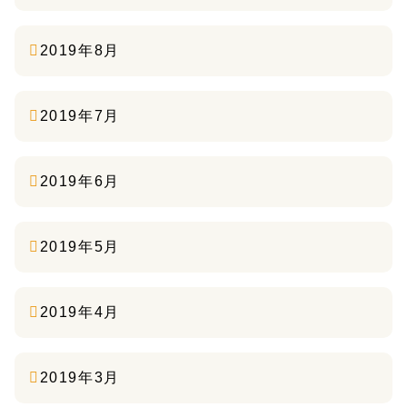
2019年8月
2019年7月
2019年6月
2019年5月
2019年4月
2019年3月