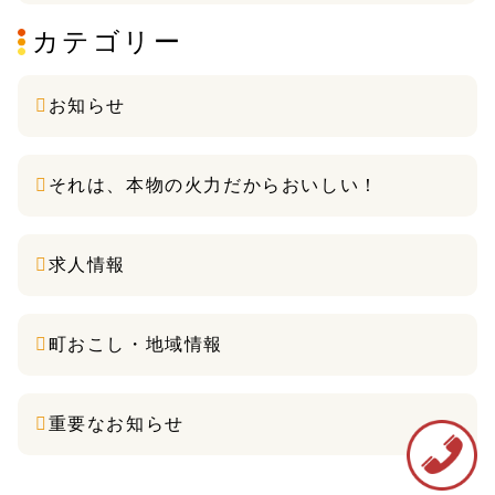
カテゴリー
お知らせ
それは、本物の火力だからおいしい！
求人情報
町おこし・地域情報
重要なお知らせ