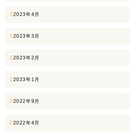
2023年4月
2023年3月
2023年2月
2023年1月
2022年9月
2022年4月