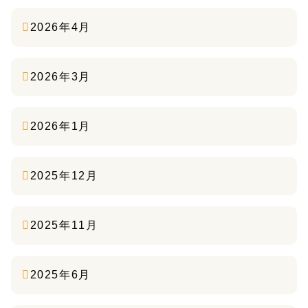
2026年4月
2026年3月
2026年1月
2025年12月
2025年11月
2025年6月