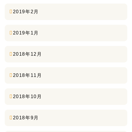
2019年2月
2019年1月
2018年12月
2018年11月
2018年10月
2018年9月