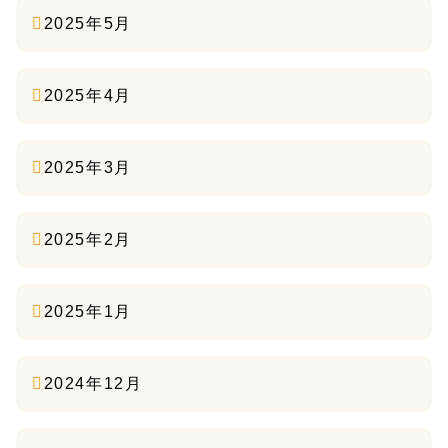
2025年5月
2025年4月
2025年3月
2025年2月
2025年1月
2024年12月