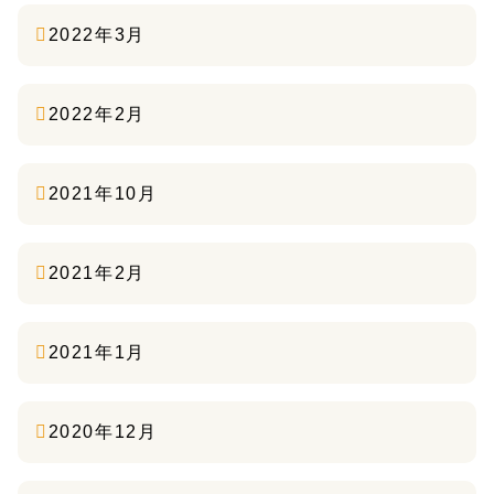
2022年3月
2022年2月
2021年10月
2021年2月
2021年1月
2020年12月