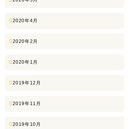
2020年4月
2020年2月
2020年1月
2019年12月
2019年11月
2019年10月