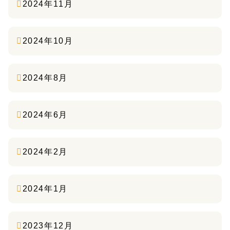
2024年11月
2024年10月
2024年8月
2024年6月
2024年2月
2024年1月
2023年12月