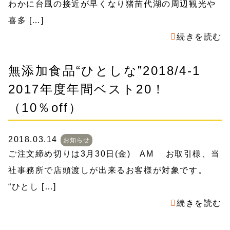
わかに台風の接近が早くなり猪苗代湖の周辺観光や
喜多 […]
続きを読む
無添加食品“ひとしな”2018/4-1
2017年度年間ベスト20！
（10％off）
2018.03.14
お知らせ
ご注文締め切りは3月30日(金) AM お取引様、当
社事務所で店頭渡しが出来るお客様が対象です。
“ひとし […]
続きを読む