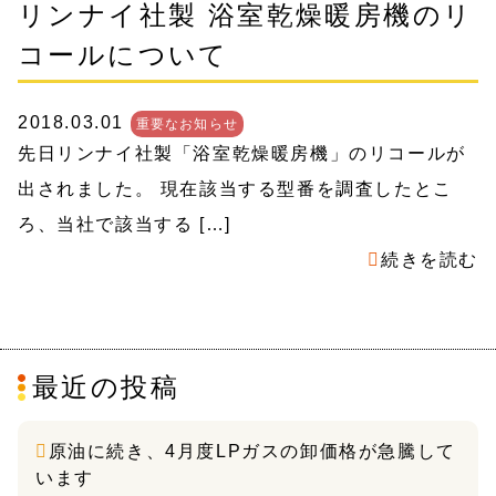
リンナイ社製 浴室乾燥暖房機のリ
コールについて
2018.03.01
重要なお知らせ
先日リンナイ社製「浴室乾燥暖房機」のリコールが
出されました。 現在該当する型番を調査したとこ
ろ、当社で該当する […]
続きを読む
最近の投稿
原油に続き、4月度LPガスの卸価格が急騰して
います