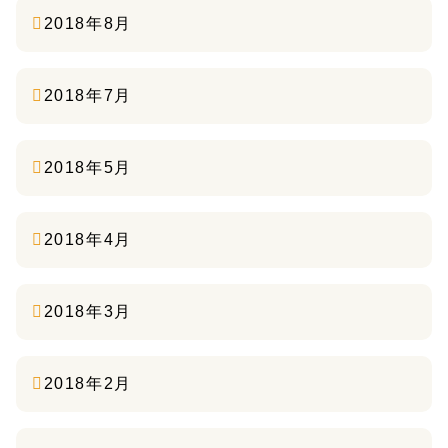
2018年8月
2018年7月
2018年5月
2018年4月
2018年3月
2018年2月