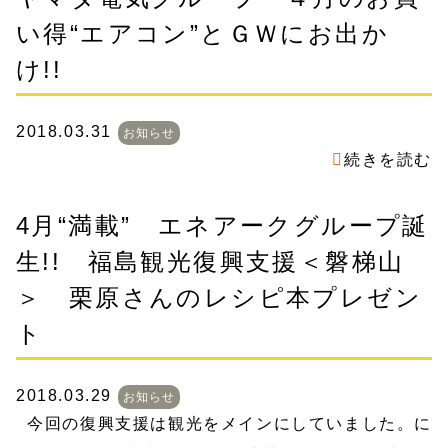
い得“エアコン”とＧＷにお出か
け!!
2018.03.31
お知らせ
続きを読む
4月“満載” エネアークグループ誕
生!! 福島観光復興支援＜磐梯山
＞ 栗原さんのレシピ本プレゼン
ト
2018.03.29
お知らせ
今回の復興支援は観光をメインにしていました。に