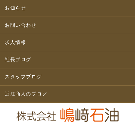
お知らせ
お問い合わせ
求人情報
社長ブログ
スタッフブログ
近江商人のブログ