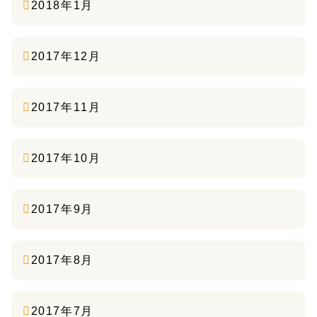
2018年1月
2017年12月
2017年11月
2017年10月
2017年9月
2017年8月
2017年7月