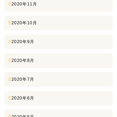
2020年11月
2020年10月
2020年9月
2020年8月
2020年7月
2020年6月
2020年5月