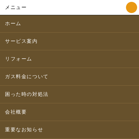
メニュー
ホーム
サービス案内
リフォーム
ガス料金について
困った時の対処法
会社概要
重要なお知らせ