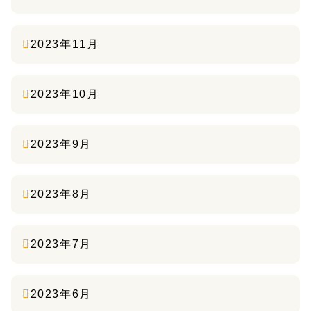
2023年11月
2023年10月
2023年9月
2023年8月
2023年7月
2023年6月