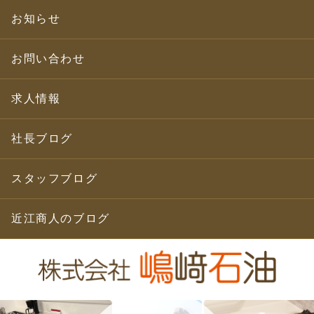
お知らせ
お問い合わせ
求人情報
社長ブログ
スタッフブログ
近江商人のブログ