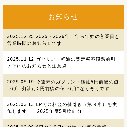
お知らせ
2025.12.25
2025・2026年 年末年始の営業日と
営業時間のお知らせです
2025.11.12
ガソリン・軽油の暫定税率段階的引
き下げのお知らせと注意点
2025.05.19
今週末のガソリン・軽油5円前後の値
下げ 灯油は3円前後の値下げになりそうです
2025.03.13
LPガス料金の値引き（第３期）を実
施します 2025年度5月検針分