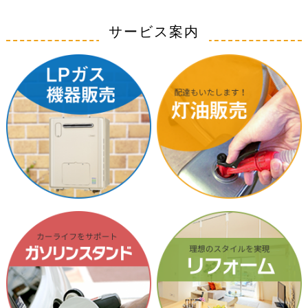
サービス案内