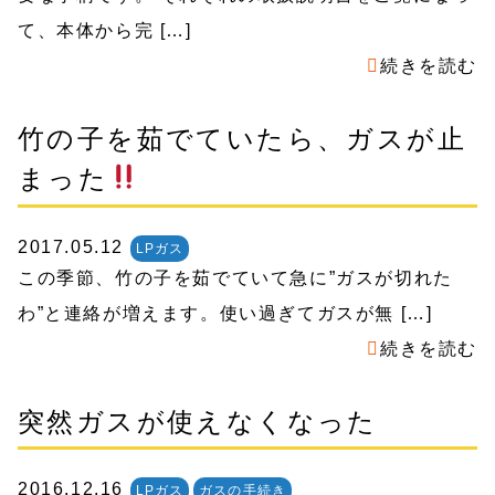
て、本体から完 […]
続きを読む
竹の子を茹でていたら、ガスが止
まった
2017.05.12
LPガス
この季節、竹の子を茹でていて急に”ガスが切れた
わ”と連絡が増えます。使い過ぎてガスが無 […]
続きを読む
突然ガスが使えなくなった
2016.12.16
LPガス
ガスの手続き