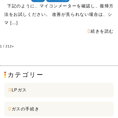
下記のように、マイコンメーターを確認し、復帰方
法をお試しください。 改善が見られない場合は、シ
マ […]
続きを読む
1 / 2
1
2
»
カテゴリー
LPガス
ガスの手続き