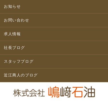
お知らせ
お問い合わせ
求人情報
社長ブログ
スタッフブログ
近江商人のブログ