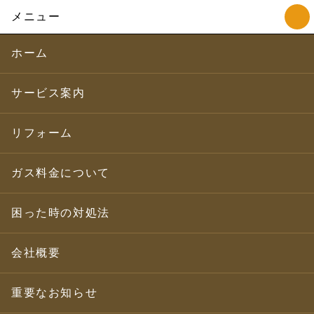
メニュー
ホーム
サービス案内
リフォーム
ガス料金について
困った時の対処法
会社概要
重要なお知らせ