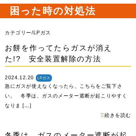
困った時の対処法
カテゴリー/LPガス
お餅を作ってたらガスが消え
た!? 安全装置解除の方法
2024.12.20
LPガス
急にガスが使えなくなったら、こちらをご覧下さ
い。 冬季は、ガスのメーター遮断が起こりやすく
なりま […]
続きを読む
冬季は、ガスのメーター遮断が起