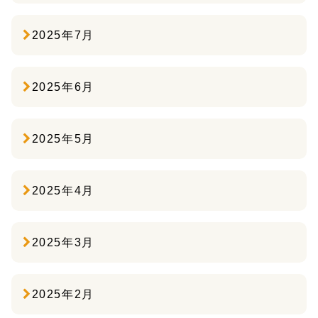
2025年7月
2025年6月
2025年5月
2025年4月
2025年3月
2025年2月