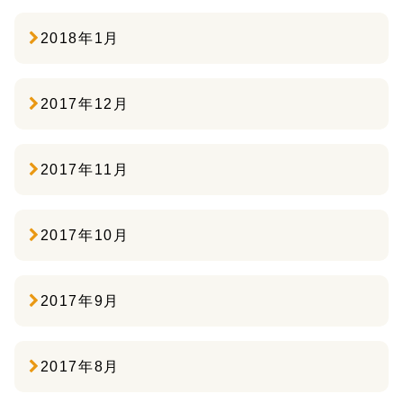
2018年1月
2017年12月
2017年11月
2017年10月
2017年9月
2017年8月