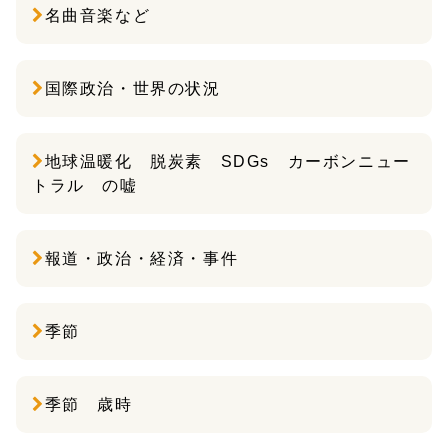
名曲音楽など
国際政治・世界の状況
地球温暖化 脱炭素 SDGs カーボンニュー
トラル の嘘
報道・政治・経済・事件
季節
季節 歳時