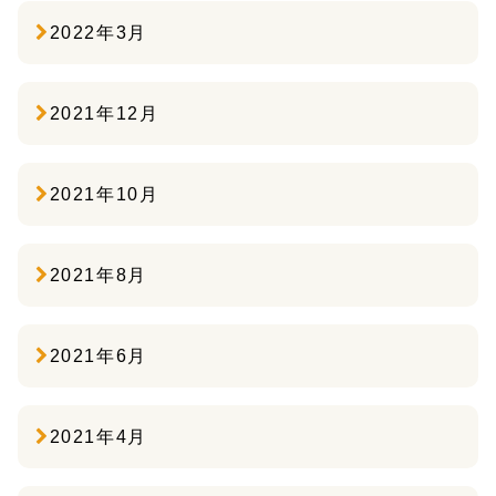
2022年3月
2021年12月
2021年10月
2021年8月
2021年6月
2021年4月