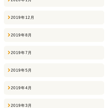
2019年12月
2019年8月
2019年7月
2019年5月
2019年4月
2019年3月