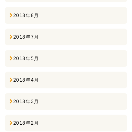
2018年8月
2018年7月
2018年5月
2018年4月
2018年3月
2018年2月