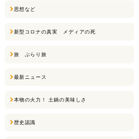
思想など
新型コロナの真実 メディアの死
旅 ぶらり旅
最新ニュース
本物の火力！ 土鍋の美味しさ
歴史認識