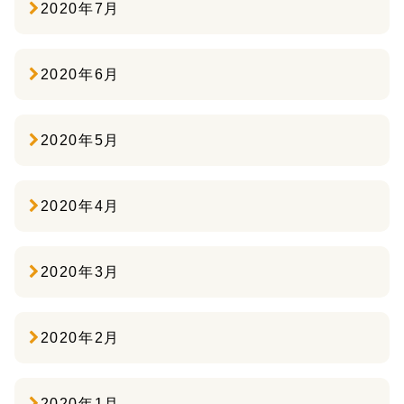
2020年7月
2020年6月
2020年5月
2020年4月
2020年3月
2020年2月
2020年1月