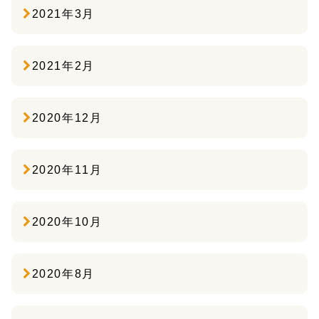
2021年3月
2021年2月
2020年12月
2020年11月
2020年10月
2020年8月