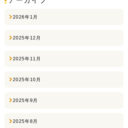
アーカイブ
2026年1月
2025年12月
2025年11月
2025年10月
2025年9月
2025年8月