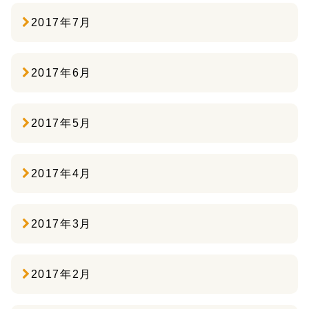
2017年7月
2017年6月
2017年5月
2017年4月
2017年3月
2017年2月