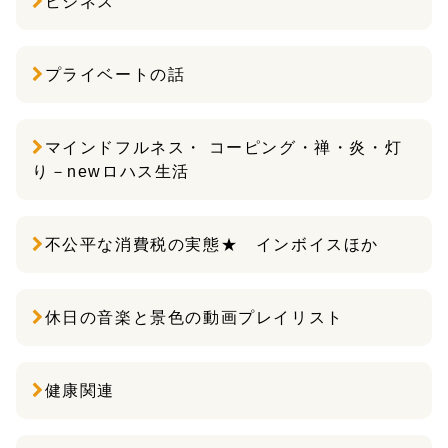
ビジネス
プライベートの話
マインドフルネス・ コーピング・禅・炎・灯
り－newロハス生活
不公平な消費税の実態★ インボイスほか
休日の音楽と景色の動画プレイリスト
健康関連