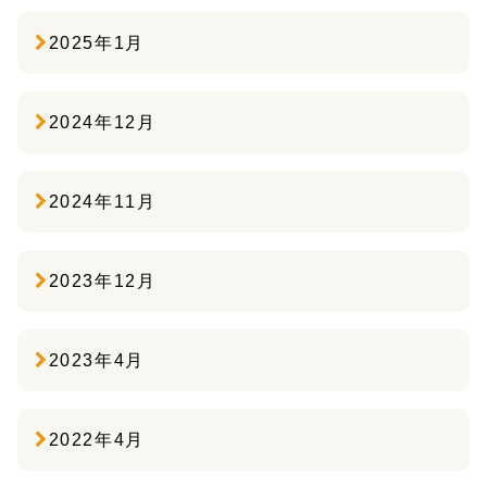
2025年1月
2024年12月
2024年11月
2023年12月
2023年4月
2022年4月