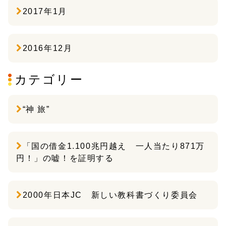
2017年1月
2016年12月
カテゴリー
“神 旅”
「国の借金1.100兆円越え 一人当たり871万
円！」の嘘！を証明する
2000年日本JC 新しい教科書づくり委員会