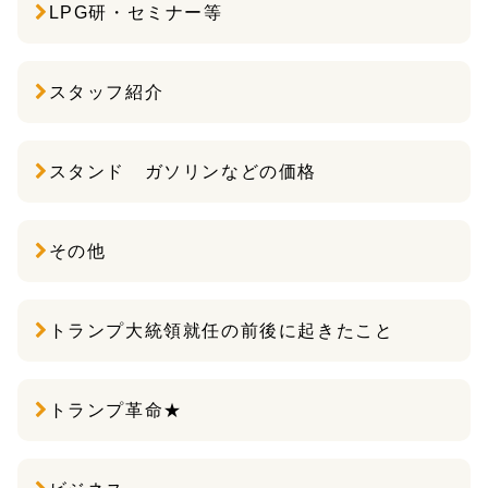
LPG研・セミナー等
スタッフ紹介
スタンド ガソリンなどの価格
その他
トランプ大統領就任の前後に起きたこと
トランプ革命★