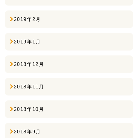
2019年2月
2019年1月
2018年12月
2018年11月
2018年10月
2018年9月