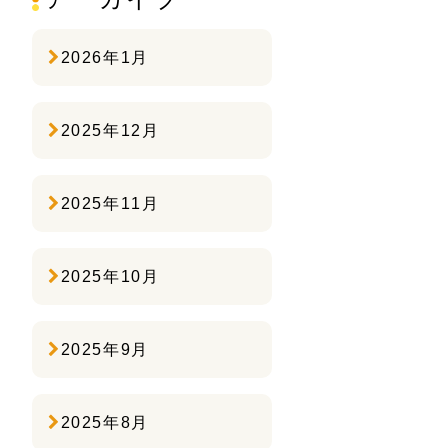
2026年1月
2025年12月
2025年11月
2025年10月
2025年9月
2025年8月