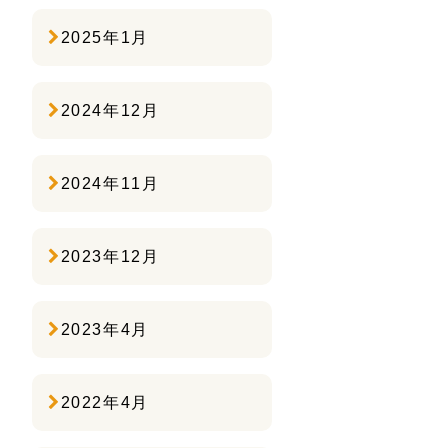
2025年1月
2024年12月
2024年11月
2023年12月
2023年4月
2022年4月