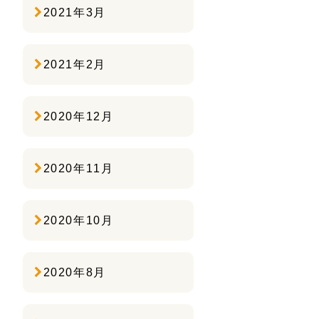
2021年3月
2021年2月
2020年12月
2020年11月
2020年10月
2020年8月