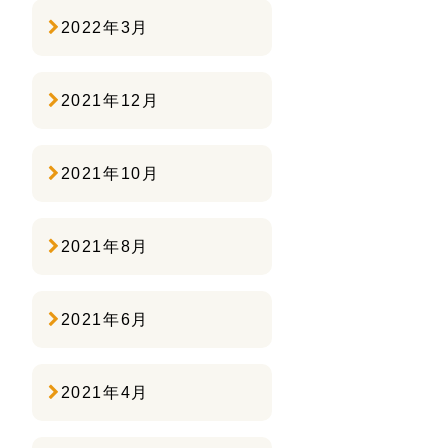
2022年3月
2021年12月
2021年10月
2021年8月
2021年6月
2021年4月