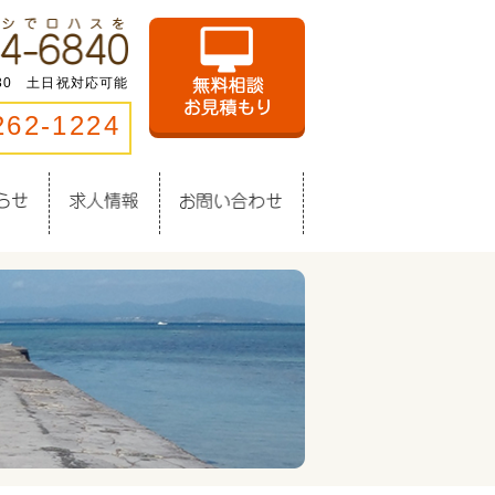
:30 土日祝対応可能
262-1224