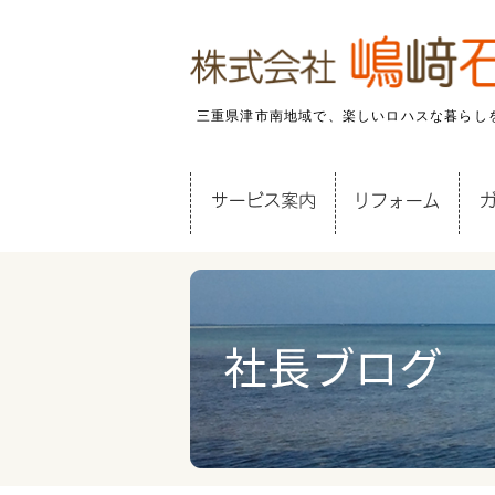
三重県津市南地域で、楽しいロハスな暮らし