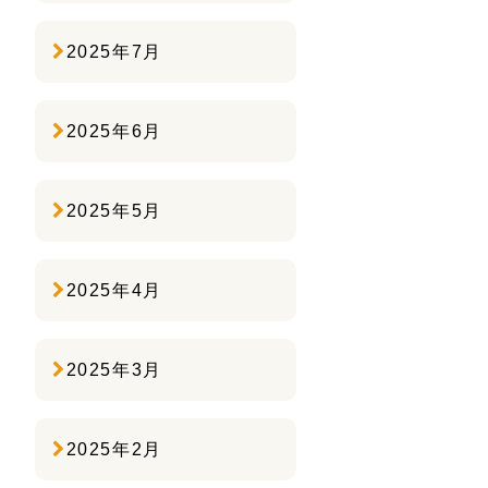
2025年7月
2025年6月
2025年5月
2025年4月
2025年3月
2025年2月