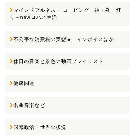
マインドフルネス・ コーピング・禅・炎・灯
り－newロハス生活
不公平な消費税の実態★ インボイスほか
休日の音楽と景色の動画プレイリスト
健康関連
名曲音楽など
国際政治・世界の状況