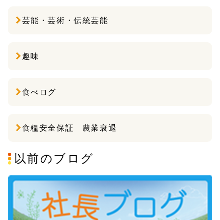
芸能・芸術・伝統芸能
趣味
食べログ
食糧安全保証 農業衰退
以前のブログ