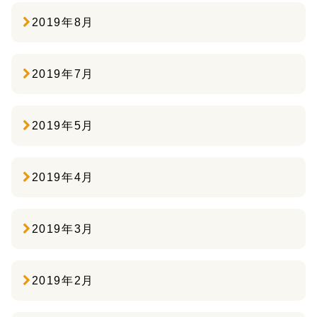
2019年8月
2019年7月
2019年5月
2019年4月
2019年3月
2019年2月