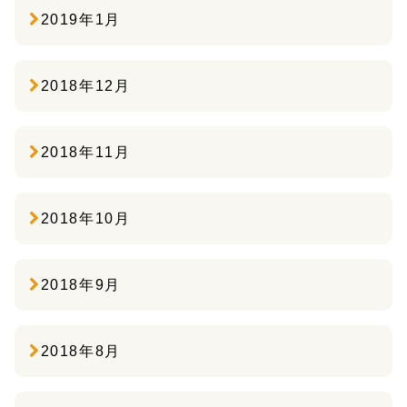
2019年1月
2018年12月
2018年11月
2018年10月
2018年9月
2018年8月