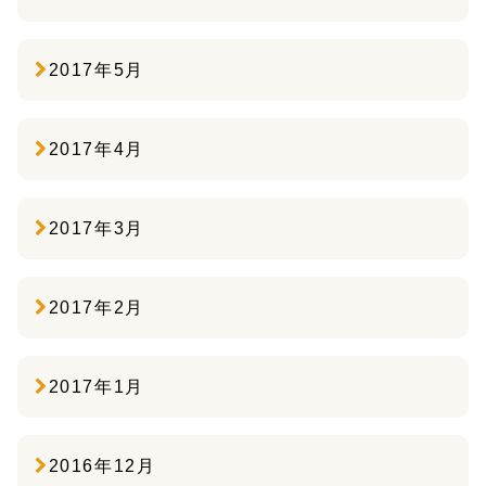
2017年5月
2017年4月
2017年3月
2017年2月
2017年1月
2016年12月