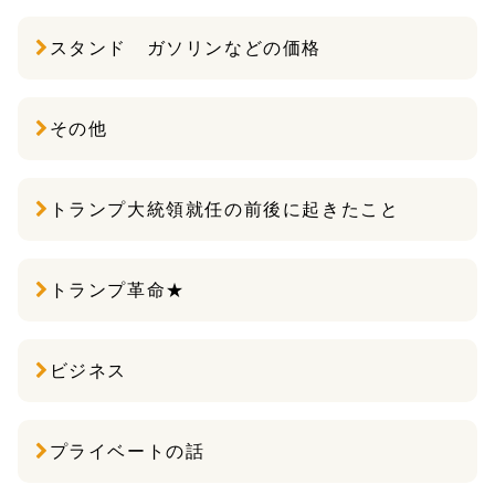
スタンド ガソリンなどの価格
その他
トランプ大統領就任の前後に起きたこと
トランプ革命★
ビジネス
プライベートの話