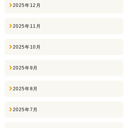
2025年12月
2025年11月
2025年10月
2025年9月
2025年8月
2025年7月