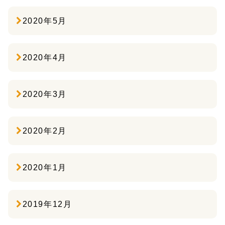
2020年5月
2020年4月
2020年3月
2020年2月
2020年1月
2019年12月