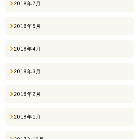
2018年7月
2018年5月
2018年4月
2018年3月
2018年2月
2018年1月