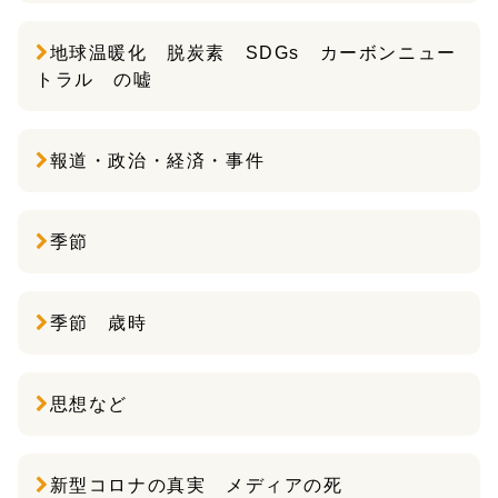
地球温暖化 脱炭素 SDGs カーボンニュー
トラル の嘘
報道・政治・経済・事件
季節
季節 歳時
思想など
新型コロナの真実 メディアの死