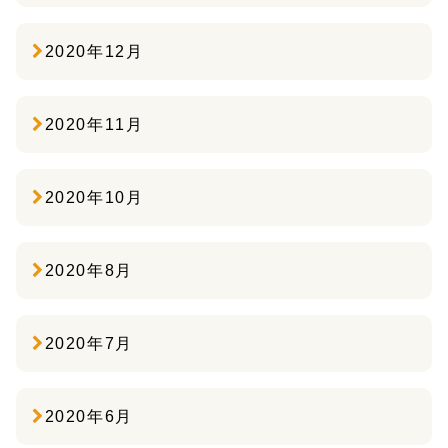
2020年12月
2020年11月
2020年10月
2020年8月
2020年7月
2020年6月