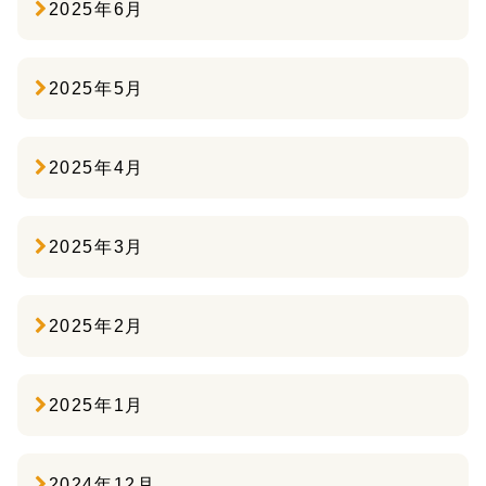
2025年6月
2025年5月
2025年4月
2025年3月
2025年2月
2025年1月
2024年12月