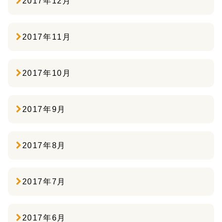
2017年12月
2017年11月
2017年10月
2017年9月
2017年8月
2017年7月
2017年6月