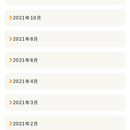
2021年10月
2021年8月
2021年6月
2021年4月
2021年3月
2021年2月