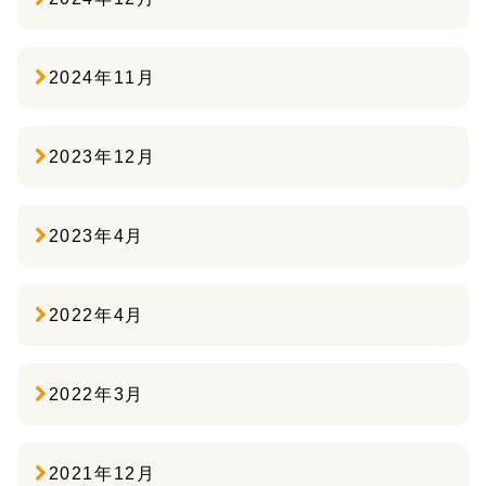
2024年11月
2023年12月
2023年4月
2022年4月
2022年3月
2021年12月