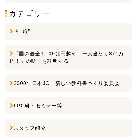
カテゴリー
“神 旅”
「国の借金1.100兆円越え 一人当たり871万
円！」の嘘！を証明する
2000年日本JC 新しい教科書づくり委員会
LPG研・セミナー等
スタッフ紹介