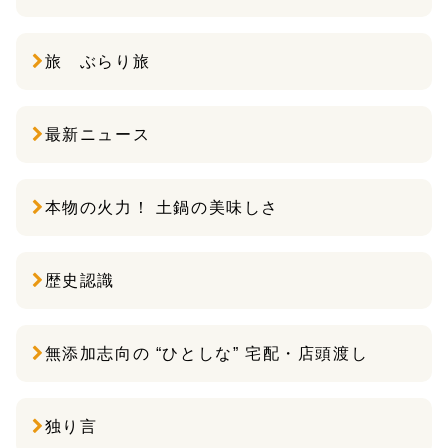
旅 ぶらり旅
最新ニュース
本物の火力！ 土鍋の美味しさ
歴史認識
無添加志向の “ひとしな” 宅配・店頭渡し
独り言