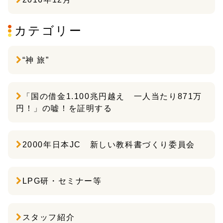
カテゴリー
“神 旅”
「国の借金1.100兆円越え 一人当たり871万
円！」の嘘！を証明する
2000年日本JC 新しい教科書づくり委員会
LPG研・セミナー等
スタッフ紹介