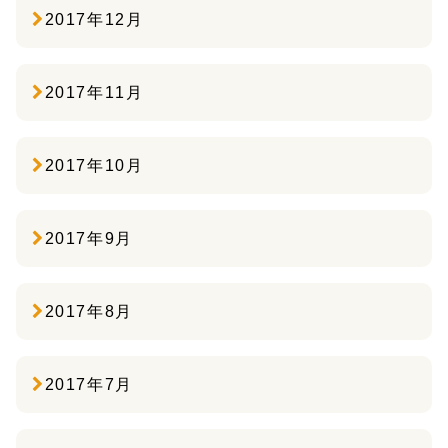
2017年12月
2017年11月
2017年10月
2017年9月
2017年8月
2017年7月