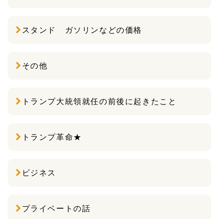
スタンド ガソリンなどの価格
その他
トランプ大統領就任の前後に起きたこと
トランプ革命★
ビジネス
プライベートの話