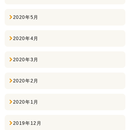
2020年5月
2020年4月
2020年3月
2020年2月
2020年1月
2019年12月