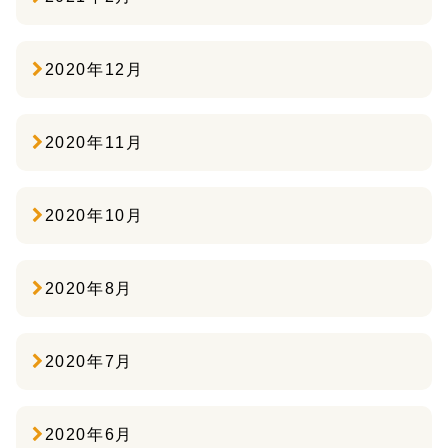
2020年12月
2020年11月
2020年10月
2020年8月
2020年7月
2020年6月