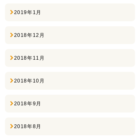
2019年1月
2018年12月
2018年11月
2018年10月
2018年9月
2018年8月