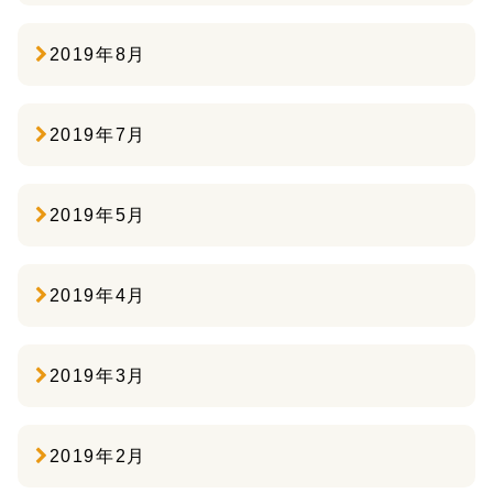
2019年8月
2019年7月
2019年5月
2019年4月
2019年3月
2019年2月