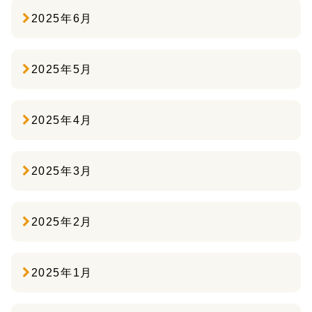
2025年6月
2025年5月
2025年4月
2025年3月
2025年2月
2025年1月