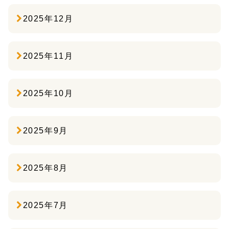
2025年12月
2025年11月
2025年10月
2025年9月
2025年8月
2025年7月