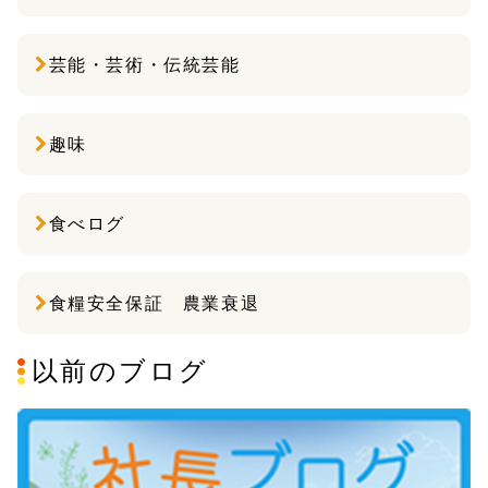
芸能・芸術・伝統芸能
趣味
食べログ
食糧安全保証 農業衰退
以前のブログ