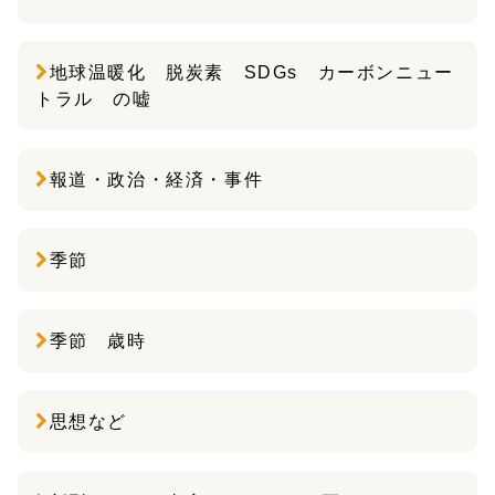
地球温暖化 脱炭素 SDGs カーボンニュー
トラル の嘘
報道・政治・経済・事件
季節
季節 歳時
思想など