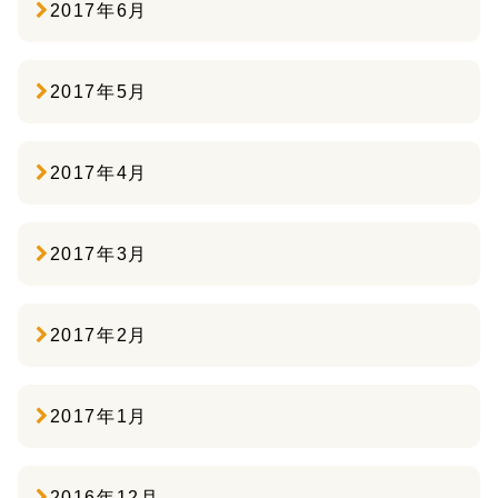
2017年6月
2017年5月
2017年4月
2017年3月
2017年2月
2017年1月
2016年12月