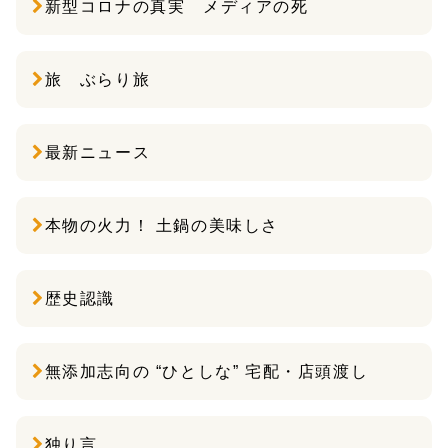
新型コロナの真実 メディアの死
旅 ぶらり旅
最新ニュース
本物の火力！ 土鍋の美味しさ
歴史認識
無添加志向の “ひとしな” 宅配・店頭渡し
独り言