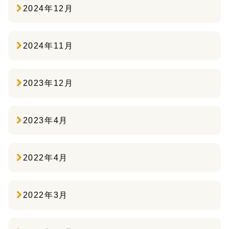
2024年12月
2024年11月
2023年12月
2023年4月
2022年4月
2022年3月