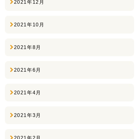
2021年12月
2021年10月
2021年8月
2021年6月
2021年4月
2021年3月
2021年2月