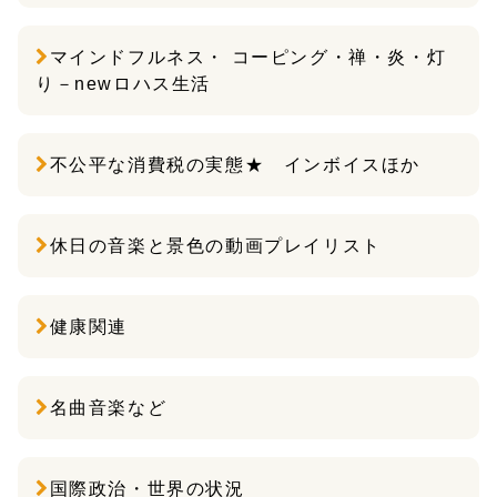
マインドフルネス・ コーピング・禅・炎・灯
り－newロハス生活
不公平な消費税の実態★ インボイスほか
休日の音楽と景色の動画プレイリスト
健康関連
名曲音楽など
国際政治・世界の状況