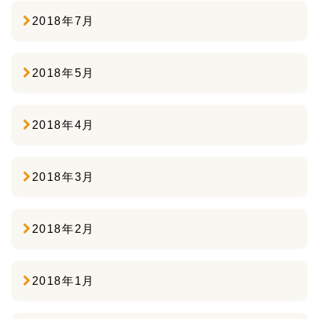
2018年7月
2018年5月
2018年4月
2018年3月
2018年2月
2018年1月