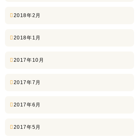
2018年2月
2018年1月
2017年10月
2017年7月
2017年6月
2017年5月