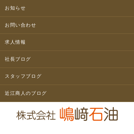
お知らせ
お問い合わせ
求人情報
社長ブログ
スタッフブログ
近江商人のブログ