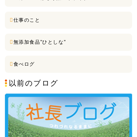
仕事のこと
無添加食品”ひとしな”
食べログ
以前のブログ