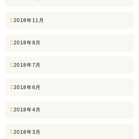
2018年11月
2018年8月
2018年7月
2018年6月
2018年4月
2018年3月