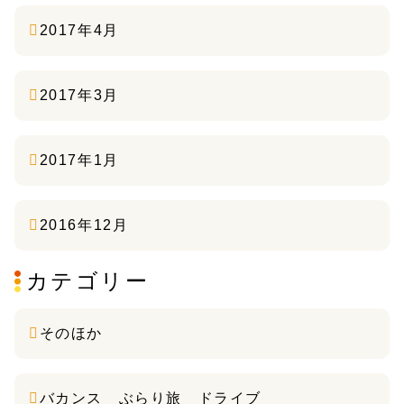
2017年4月
2017年3月
2017年1月
2016年12月
カテゴリー
そのほか
バカンス ぶらり旅 ドライブ