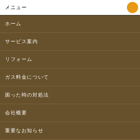
メニュー
ホーム
サービス案内
リフォーム
ガス料金について
困った時の対処法
会社概要
重要なお知らせ