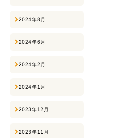
2024年8月
2024年6月
2024年2月
2024年1月
2023年12月
2023年11月