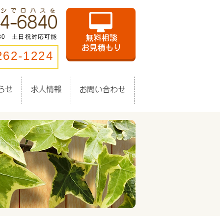
:30 土日祝対応可能
262-1224