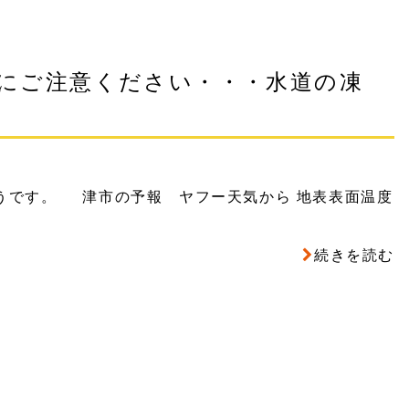
にご注意ください・・・水道の凍
うです。 津市の予報 ヤフー天気から 地表表面温度
続きを読む