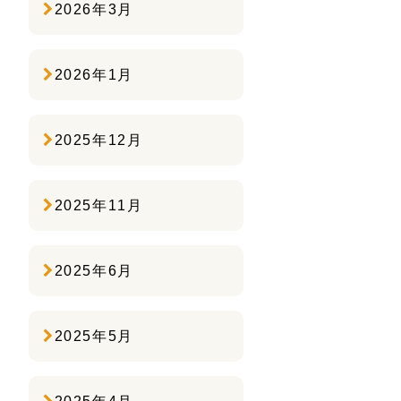
2026年3月
2026年1月
2025年12月
2025年11月
2025年6月
2025年5月