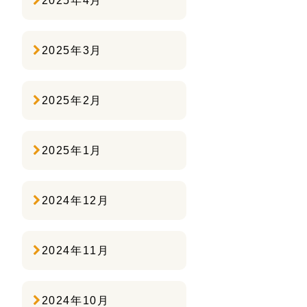
2025年4月
2025年3月
2025年2月
2025年1月
2024年12月
2024年11月
2024年10月