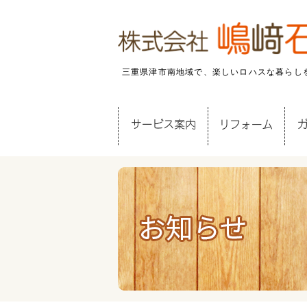
三重県津市南地域で、楽しいロハスな暮らし