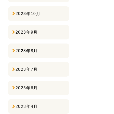
2023年10月
2023年9月
2023年8月
2023年7月
2023年6月
2023年4月