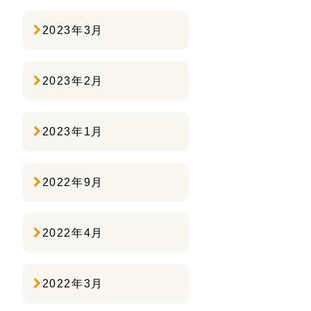
2023年3月
2023年2月
2023年1月
2022年9月
2022年4月
2022年3月