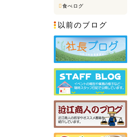
食べログ
以前のブログ