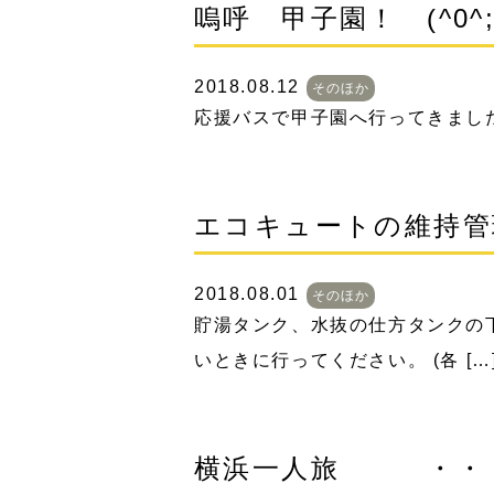
嗚呼 甲子園！ (^0^
2018.08.12
そのほか
応援バスで甲子園へ行ってきまし
エコキュートの維持管
2018.08.01
そのほか
貯湯タンク、水抜の仕方タンクの
いときに行ってください。 (各 […
横浜一人旅 ・・・