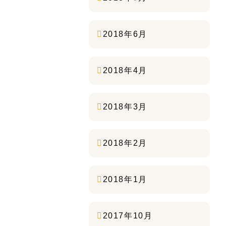
2018年6月
2018年4月
2018年3月
2018年2月
2018年1月
2017年10月