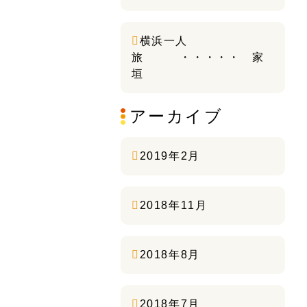
横浜一人
旅 ・・・・・ 家
垣
アーカイブ
2019年2月
2018年11月
2018年8月
2018年7月