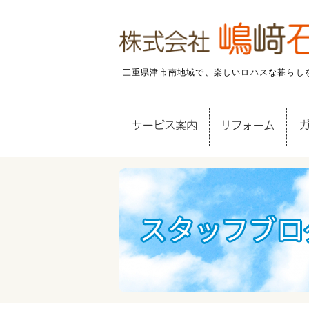
三重県津市南地域で、楽しいロハスな暮らし