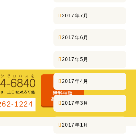
2017年7月
2017年6月
2017年5月
2017年4月
:30 土日祝対応可能
262-1224
2017年3月
2017年1月