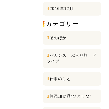
2016年12月
カテゴリー
そのほか
バカンス ぶらり旅 ド
ライブ
仕事のこと
無添加食品”ひとしな”