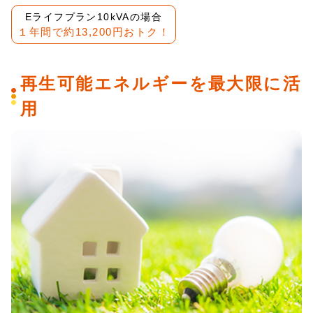
Eライフプラン10kVAの場合
１年間で約13,200円おトク！
再生可能エネルギーを最大限に活
用