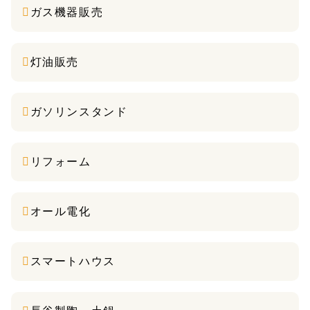
ガス機器販売
灯油販売
ガソリンスタンド
リフォーム
オール電化
スマートハウス