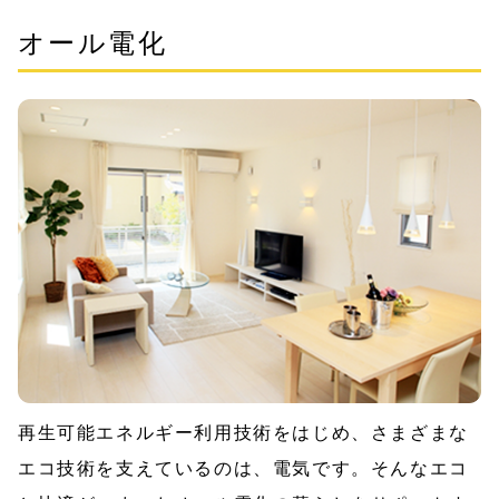
オール電化
再生可能エネルギー利用技術をはじめ、さまざまな
エコ技術を支えているのは、電気です。そんなエコ