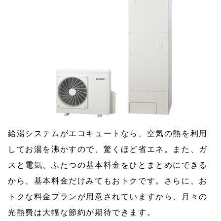
給湯システムがエコキュートなら、空気の熱を利用
してお湯を沸かすので、驚くほど省エネ。また、ガ
スと電気、ふたつの基本料金をひとまとめにできる
から、基本料金だけみてもおトクです。さらに、お
トクな料金プランが用意されていますから、月々の
光熱費は大幅な節約が期待できます。