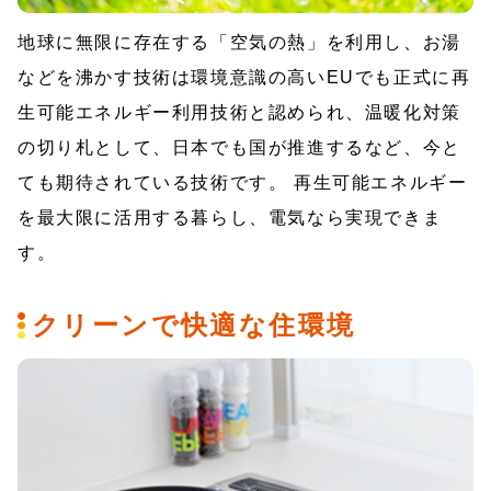
地球に無限に存在する「空気の熱」を利用し、お湯
などを沸かす技術は環境意識の高いEUでも正式に再
生可能エネルギー利用技術と認められ、温暖化対策
の切り札として、日本でも国が推進するなど、今と
ても期待されている技術です。 再生可能エネルギー
を最大限に活用する暮らし、電気なら実現できま
す。
クリーンで快適な住環境