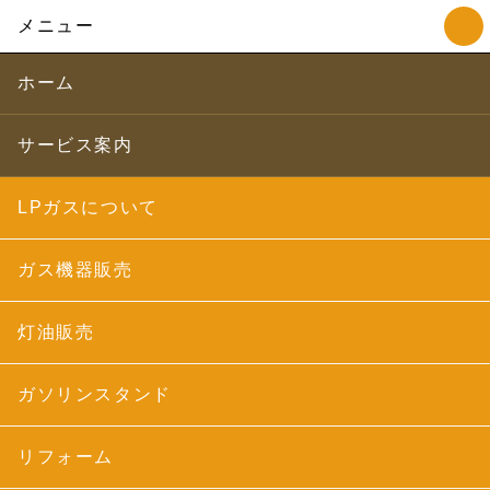
メニュー
ホーム
サービス案内
LPガスについて
ガス機器販売
灯油販売
ガソリンスタンド
リフォーム