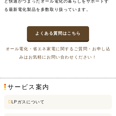
と快適がつまったオール電化の暮らしをサポートす
る最新電化製品を多数取り扱っています。
よくある質問はこちら
オール電化・省エネ家電に関するご質問・お申し込
みはお気軽にお問い合わせください！
サービス案内
LPガスについて