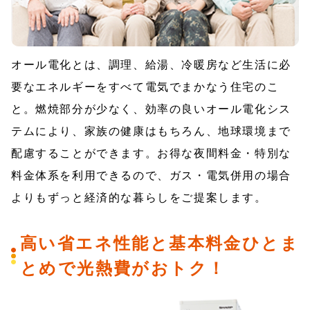
オール電化とは、調理、給湯、冷暖房など生活に必
要なエネルギーをすべて電気でまかなう住宅のこ
と。燃焼部分が少なく、効率の良いオール電化シス
テムにより、家族の健康はもちろん、地球環境まで
配慮することができます。お得な夜間料金・特別な
料金体系を利用できるので、ガス・電気併用の場合
よりもずっと経済的な暮らしをご提案します。
高い省エネ性能と基本料金ひとま
とめで光熱費がおトク！