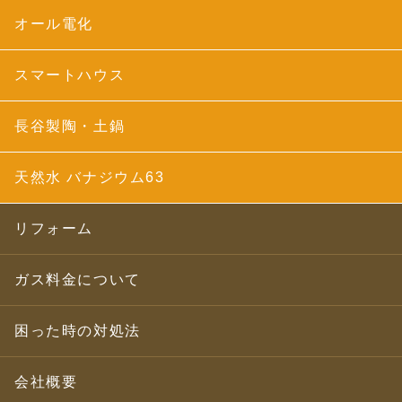
オール電化
スマートハウス
長谷製陶・土鍋
天然水 バナジウム63
リフォーム
ガス料金について
困った時の対処法
会社概要