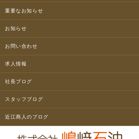
重要なお知らせ
お知らせ
お問い合わせ
求人情報
社長ブログ
スタッフブログ
近江商人のブログ