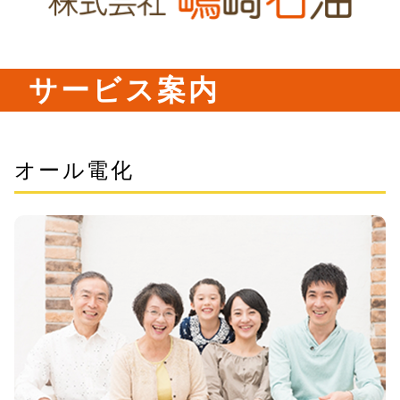
サービス案内
オール電化