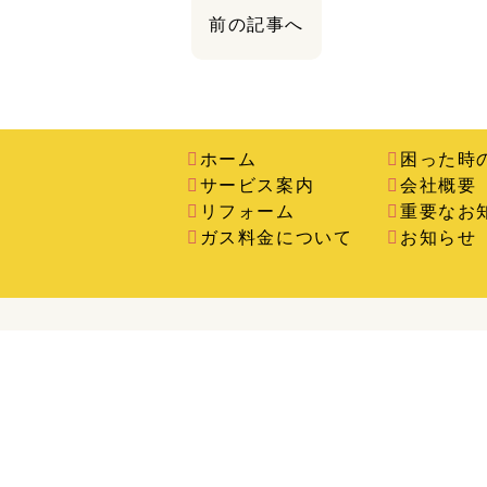
前の記事へ
ホーム
困った時
サービス案内
会社概要
リフォーム
重要なお
ガス料金について
お知らせ