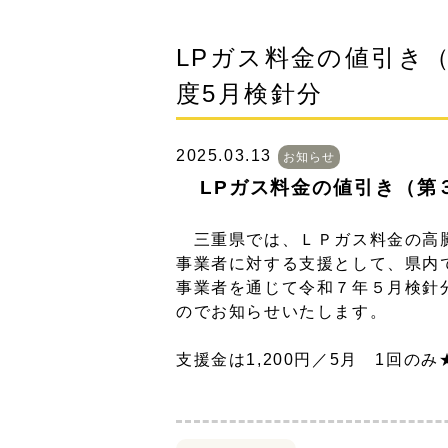
LPガス料金の値引き
度5月検針分
2025.03.13
お知らせ
LPガス料金の値引き（第
三重県では、ＬＰガス料金の高騰
事業者に対する支援として、県内
事業者を通じて令和７年５月検針
のでお知らせいたします。
支援金は1,200円／5月 1回のみ