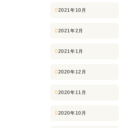
2021年10月
2021年2月
2021年1月
2020年12月
2020年11月
2020年10月