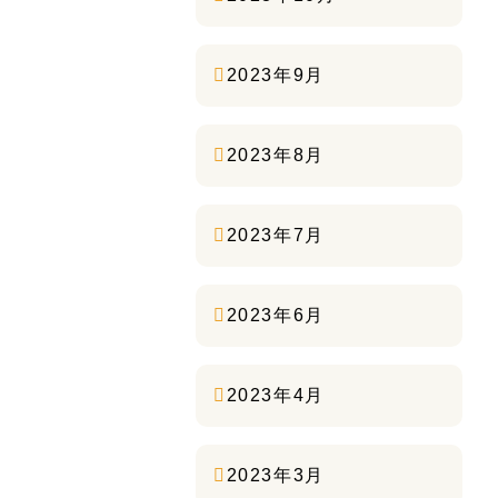
2023年9月
2023年8月
2023年7月
2023年6月
2023年4月
2023年3月