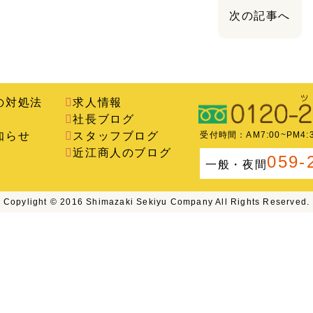
次の記事へ
の対処法
求人情報
社長ブログ
知らせ
スタッフブログ
受付時間：AM7:00~PM4
近江商人のブログ
059-
一般・夜間
Copylight © 2016 Shimazaki Sekiyu Company All Rights Reserved.