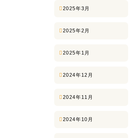
2025年3月
2025年2月
2025年1月
2024年12月
2024年11月
2024年10月