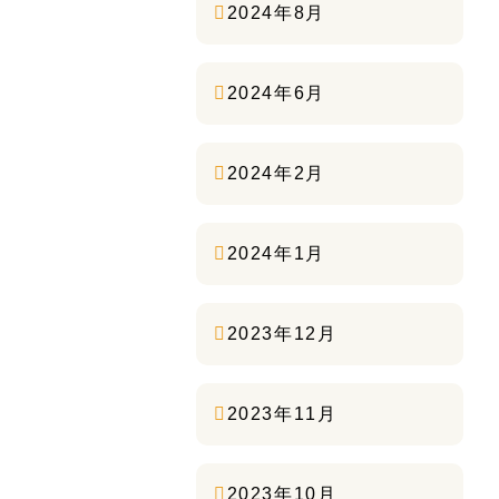
2024年8月
2024年6月
2024年2月
2024年1月
2023年12月
2023年11月
2023年10月