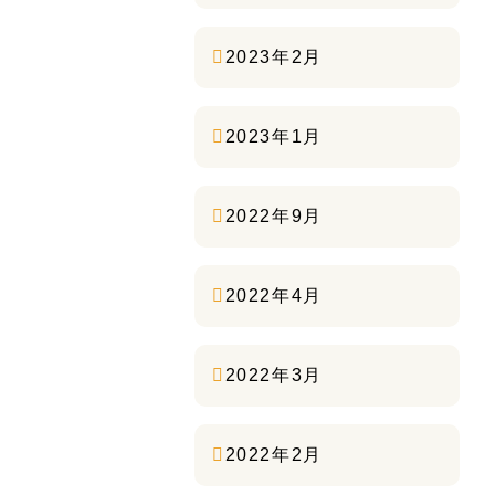
2023年2月
2023年1月
2022年9月
2022年4月
2022年3月
2022年2月