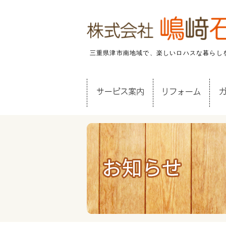
三重県津市南地域で、楽しいロハスな暮らし