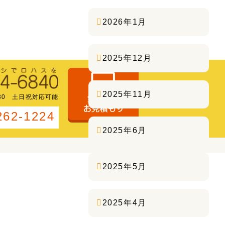
2026年1月
2025年12月
2025年11月
:30 土日祝対応可能
262-1224
2025年6月
2025年5月
2025年4月