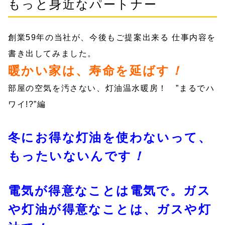
もっと身近なパートナー
創業59年の当社が、今後もご提案出来る 仕事内容を
書き出してみました。
暖かい家は、寿命を延ばす
！
部屋の空気を汚さない、灯油温水暖房！ ”まるでハ
ワイ!?”編
冬にお得な灯油を使わないって、
もったいないんです
！
電気が得意なことは電気で。ガス
や灯油が得意なことは、ガスや灯