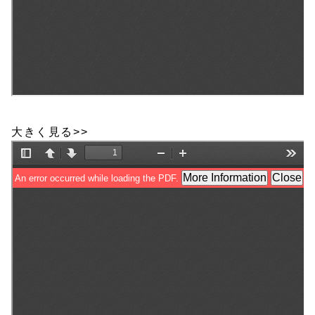
大きく見る>>