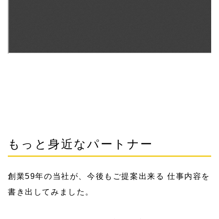
もっと身近なパートナー
創業59年の当社が、今後もご提案出来る 仕事内容を
書き出してみました。