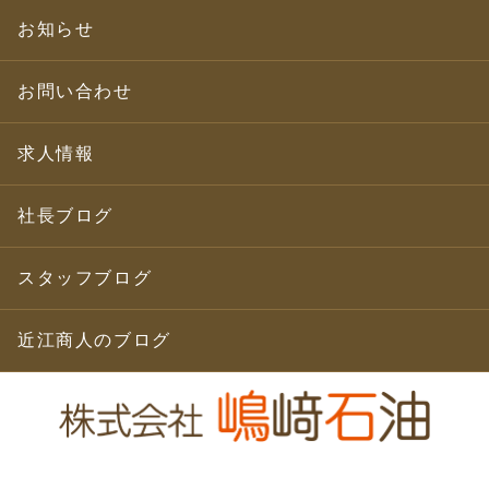
お知らせ
お問い合わせ
求人情報
社長ブログ
スタッフブログ
近江商人のブログ