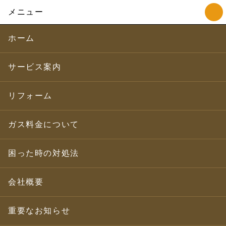
メニュー
ホーム
サービス案内
リフォーム
ガス料金について
困った時の対処法
会社概要
重要なお知らせ