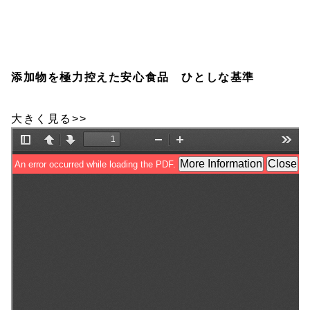
添加物を極力控えた安心食品 ひとしな基準
大きく見る>>