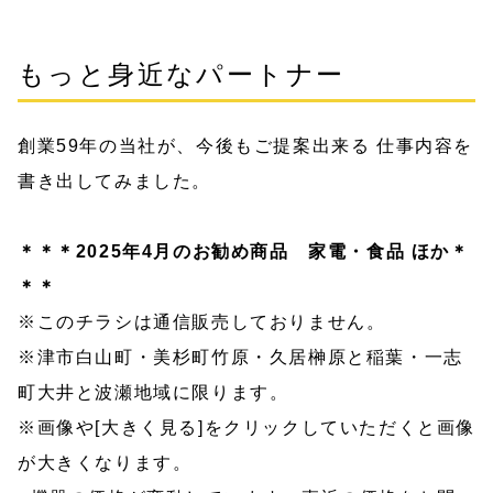
もっと身近なパートナー
創業59年の当社が、今後もご提案出来る 仕事内容を
書き出してみました。
＊＊＊2025年4
月のお勧め商品 家電・食品 ほか＊
＊＊
※このチラシは通信販売しておりません。
※津市白山町・美杉町竹原・久居榊原と稲葉・一志
町大井と波瀬地域に限ります。
※画像や[大きく見る]をクリックしていただくと画像
が大きくなります。