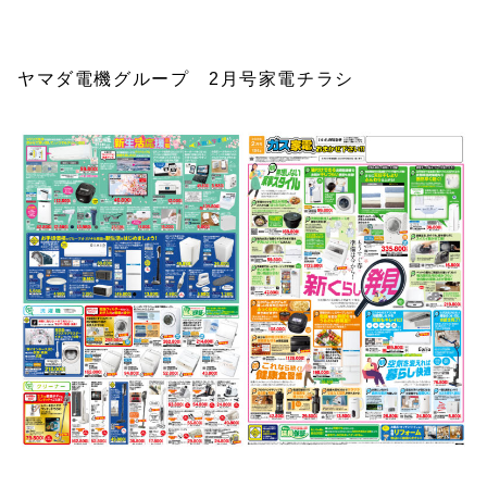
ヤマダ電機グループ 2月号家電チラシ