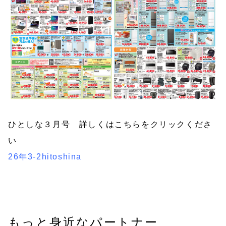
ひとしな３月号 詳しくはこちらをクリックくださ
い
26年3-2hitoshina
もっと身近なパートナー