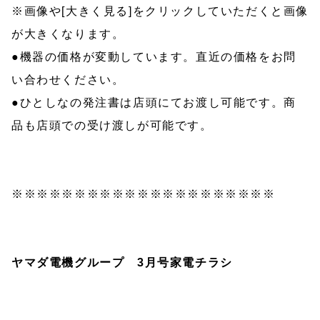
※画像や[大きく見る]をクリックしていただくと画像
が大きくなります。
●機器の価格が変動しています。直近の価格をお問
い合わせください。
●ひとしなの発注書は店頭にてお渡し可能です。商
品も店頭での受け渡しが可能です。
※※※※※※※※※※※※※※※※※※※※※
ヤマダ電機グループ 3
月号家電チラシ