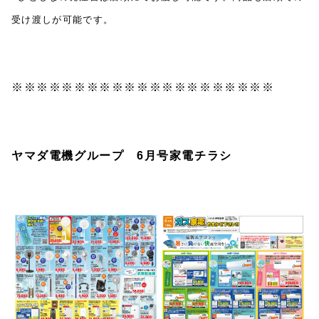
受け渡しが可能です。
※※※※※※※※※※※※※※※※※※※※※
ヤマダ電機グループ 6
月号家電チラシ