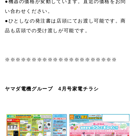
●機器の価格が変動しています。直近の価格をお問
い合わせください。
●ひとしなの発注書は店頭にてお渡し可能です。商
品も店頭での受け渡しが可能です。
※※※※※※※※※※※※※※※※※※※※※
ヤマダ電機グループ 4月号家電チラシ