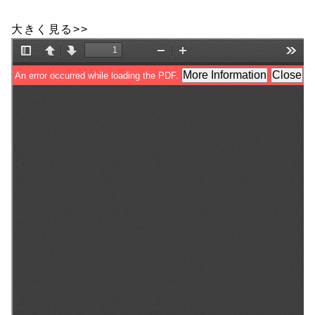
大きく見る>>