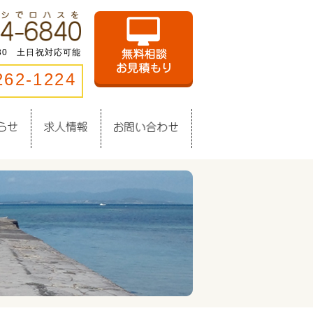
:30 土日祝対応可能
262-1224