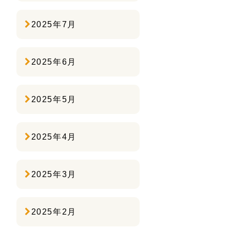
2025年7月
2025年6月
2025年5月
2025年4月
2025年3月
2025年2月