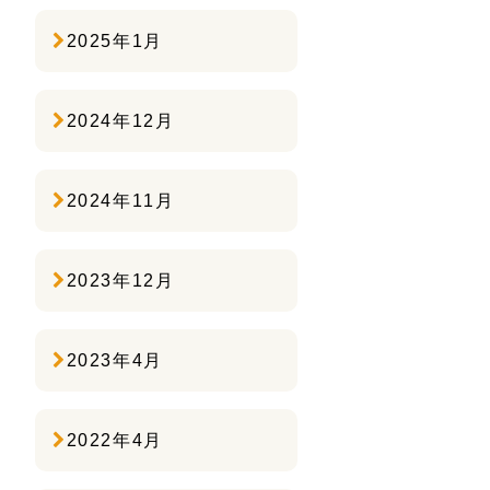
2025年1月
2024年12月
2024年11月
2023年12月
2023年4月
2022年4月