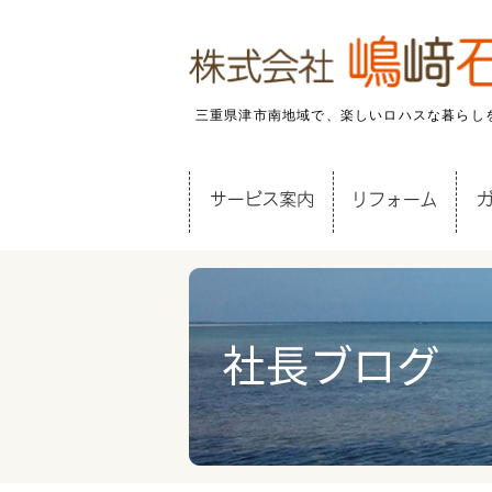
三重県津市南地域で、楽しいロハスな暮らし