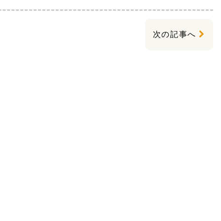
次の記事へ