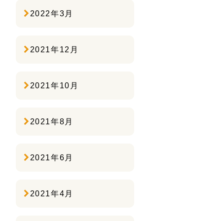
2022年3月
2021年12月
2021年10月
2021年8月
2021年6月
2021年4月