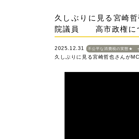
久しぶりに見る宮崎哲
院議員 高市政権に
2025.12.31
不公平な消費税の実態★ 
久しぶりに見る宮崎哲也さんがM