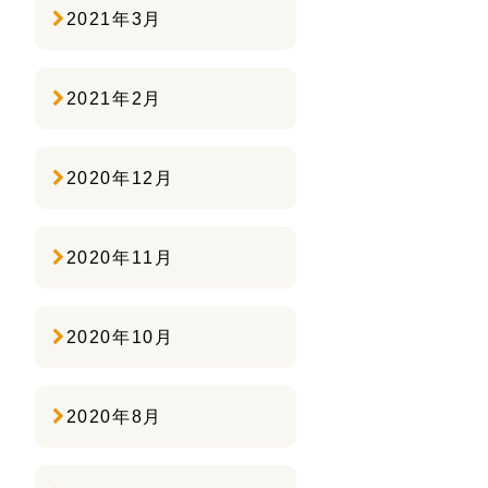
2021年3月
2021年2月
2020年12月
2020年11月
2020年10月
2020年8月