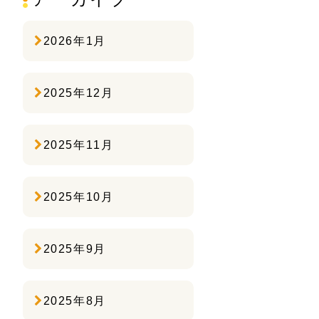
2026年1月
2025年12月
2025年11月
2025年10月
2025年9月
2025年8月