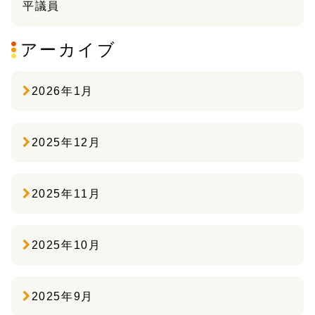
平議員
アーカイブ
2026年1月
2025年12月
2025年11月
2025年10月
2025年9月