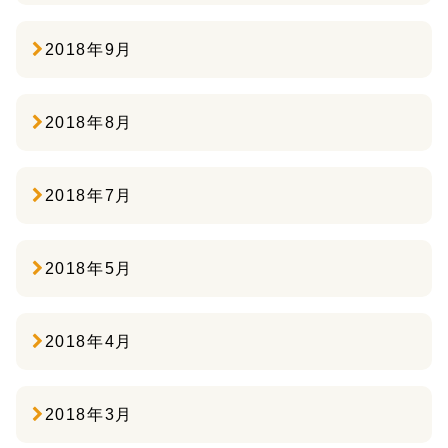
2018年9月
2018年8月
2018年7月
2018年5月
2018年4月
2018年3月