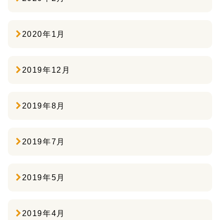
2020年1月
2019年12月
2019年8月
2019年7月
2019年5月
2019年4月