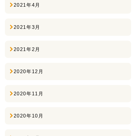
2021年4月
2021年3月
2021年2月
2020年12月
2020年11月
2020年10月