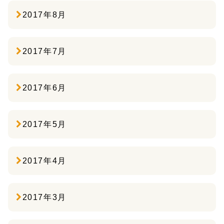
2017年8月
2017年7月
2017年6月
2017年5月
2017年4月
2017年3月