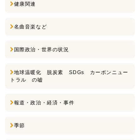
健康関連
名曲音楽など
国際政治・世界の状況
地球温暖化 脱炭素 SDGs カーボンニュー
トラル の嘘
報道・政治・経済・事件
季節