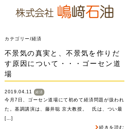
カテゴリー/経済
不景気の真実と、不景気を作りだ
す原因について・・・ゴーセン道
場
2019.04.11
経済
今月7日、ゴーセン道場にて初めて経済問題が扱われ
た。基調講演は、藤井聡 京大教授。 氏は、つい最
[…]
続きを読む