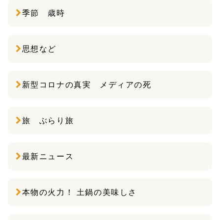
季節 歳時
思想など
新型コロナの真実 メディアの死
旅 ぶらり旅
最新ニュース
本物の火力！ 土鍋の美味しさ