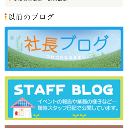
以前のブログ