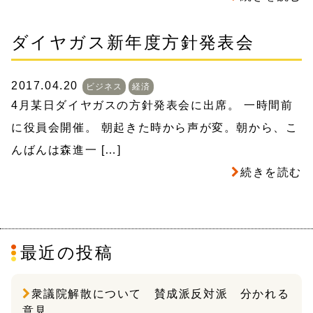
ダイヤガス新年度方針発表会
2017.04.20
ビジネス
経済
4月某日ダイヤガスの方針発表会に出席。 一時間前
に役員会開催。 朝起きた時から声が変。朝から、こ
んばんは森進一 […]
続きを読む
最近の投稿
衆議院解散について 賛成派反対派 分かれる
意見