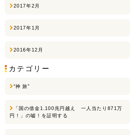
2017年2月
2017年1月
2016年12月
カテゴリー
“神 旅”
「国の借金1.100兆円越え 一人当たり871万
円！」の嘘！を証明する