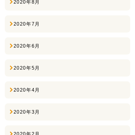
2020年8月
2020年7月
2020年6月
2020年5月
2020年4月
2020年3月
2020年2月