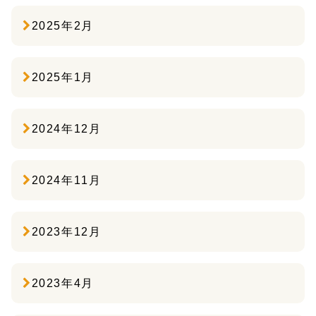
2025年2月
2025年1月
2024年12月
2024年11月
2023年12月
2023年4月