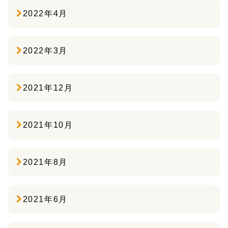
2022年4月
2022年3月
2021年12月
2021年10月
2021年8月
2021年6月