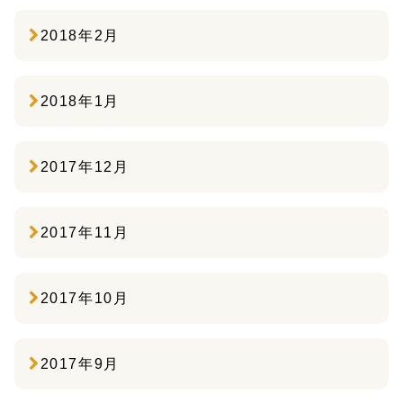
2018年2月
2018年1月
2017年12月
2017年11月
2017年10月
2017年9月