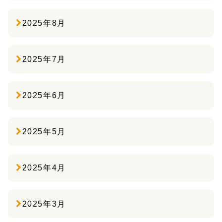
2025年8月
2025年7月
2025年6月
2025年5月
2025年4月
2025年3月