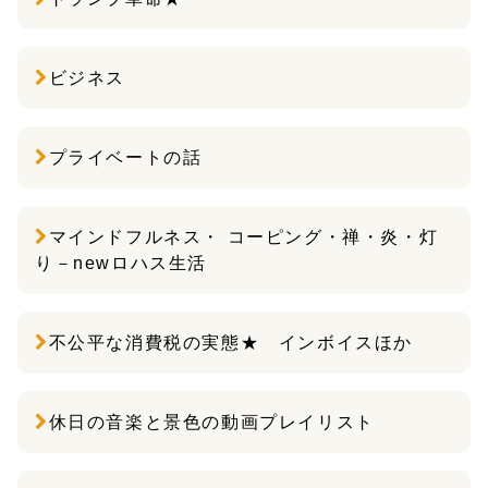
ビジネス
プライベートの話
マインドフルネス・ コーピング・禅・炎・灯
り－newロハス生活
不公平な消費税の実態★ インボイスほか
休日の音楽と景色の動画プレイリスト