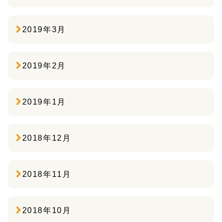
2019年3月
2019年2月
2019年1月
2018年12月
2018年11月
2018年10月