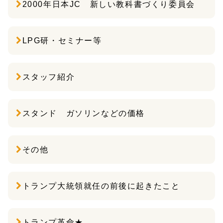
2000年日本JC 新しい教科書づくり委員会
LPG研・セミナー等
スタッフ紹介
スタンド ガソリンなどの価格
その他
トランプ大統領就任の前後に起きたこと
トランプ革命★