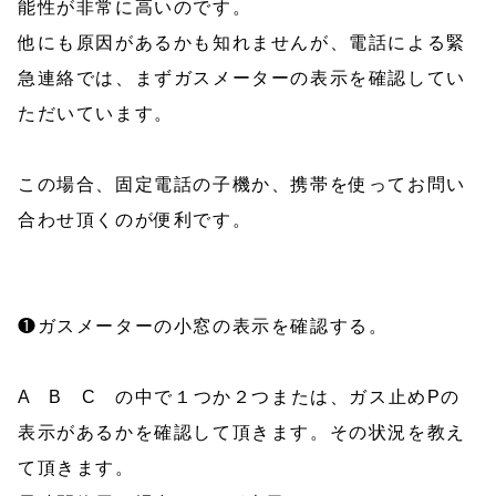
能性が非常に高いのです。
他にも原因があるかも知れませんが、電話による緊
急連絡では、まずガスメーターの表示を確認してい
ただいています。
この場合、固定電話の子機か、携帯を使ってお問い
合わせ頂くのが便利です。
❶ガスメーターの小窓の表示を確認する。
A B C の中で１つか２つまたは、ガス止めPの
表示があるかを確認して頂きます。その状況を教え
て頂きます。