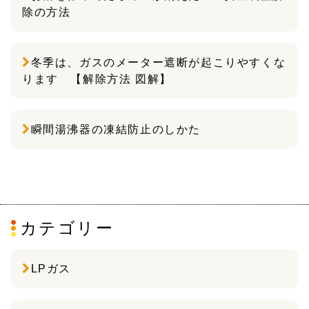
除の方法
冬季は、ガスのメーター遮断が起こりやすくな
ります 【解除方法 図解】
瞬間湯沸器の凍結防止のしかた
カテゴリー
LPガス