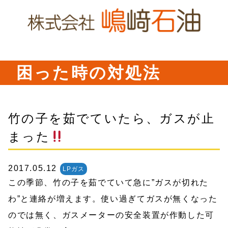
困った時の対処法
竹の子を茹でていたら、ガスが止
まった
2017.05.12
LPガス
この季節、竹の子を茹でていて急に”ガスが切れた
わ”と連絡が増えます。使い過ぎてガスが無くなった
のでは無く、ガスメーターの安全装置が作動した可