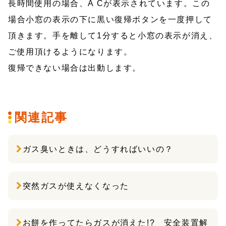
長時間使用の場合、A Cが表示されています。この
場合小窓の表示の下に黒い復帰ボタンを一度押して
頂きます。手を離して1分すると小窓の表示が消え、
ご使用頂けるようになります。
復帰できない場合は出動します。
関連記事
ガス臭いときは、どうすればいいの？
突然ガスが使えなくなった
お餅を作ってたらガスが消えた!? 安全装置解